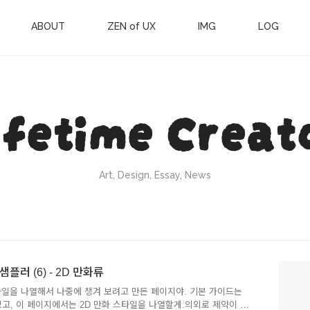
ABOUT
ZEN of UX
IMG
LOG
ifetime Creat
Art, Design, Essay, News
샘플러 (6) - 2D 만화류
타일을 나열해서 나중에 챙겨 보려고 만든 페이지야. 기본 가이드는
보고, 이 페이지에서는 2D 만화 스타일을 나열할게.의외로 제약이 좀