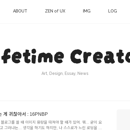
ABOUT
ZEN of UX
IMG
LOG
ifetime Creat
Art, Design, Essay, News
는 게 귀찮아서 : 16PNBP
블로그를 쓸 때 이미지 용량을 따져야 할 때가 있어. 뭐... 굳이 요
고 그러냐는... 생각을 하기도 하지만, 나 스스로가 느린 로딩을 못