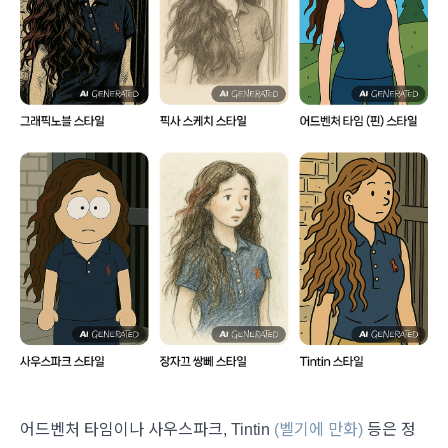
어드벤처 타임이나 사우스파크, Tintin
(벨기에 만화)
등은 정