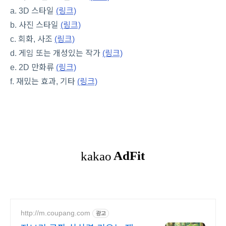
a. 3D 스타일
(링크)
b. 사진 스타일
(링크)
c. 회화, 사조
(링크)
d. 게임 또는 개성있는 작가
(링크)
e. 2D 만화류
(링크)
f. 재밌는 효과, 기타
(링크)
http://m.coupang.com
광고