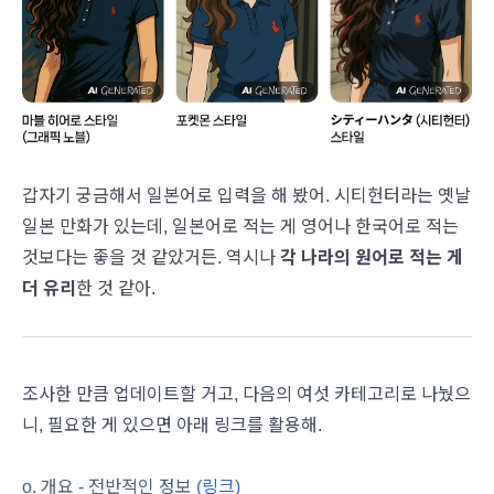
갑자기 궁금해서 일본어로 입력을 해 봤어. 시티헌터라는 옛날
일본 만화가 있는데, 일본어로 적는 게 영어나 한국어로 적는
것보다는 좋을 것 같았거든. 역시나
각 나라의 원어로 적는 게
더 유리
한 것 같아.
조사한 만큼 업데이트할 거고, 다음의 여섯 카테고리로 나눴으
니, 필요한 게 있으면 아래 링크를 활용해.
o. 개요 - 전반적인 정보
(링크)