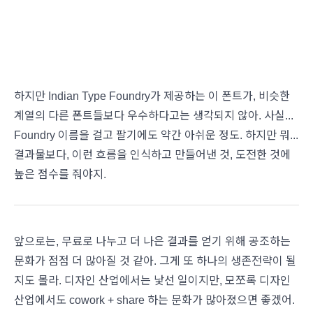
하지만 Indian Type Foundry가 제공하는 이 폰트가, 비슷한
계열의 다른 폰트들보다 우수하다고는 생각되지 않아. 사실...
Foundry 이름을 걸고 팔기에도 약간 아쉬운 정도. 하지만 뭐...
결과물보다, 이런 흐름을 인식하고 만들어낸 것, 도전한 것에
높은 점수를 줘야지.
앞으로는, 무료로 나누고 더 나은 결과를 얻기 위해 공조하는
문화가 점점 더 많아질 것 같아. 그게 또 하나의 생존전략이 될
지도 몰라. 디자인 산업에서는 낯선 일이지만, 모쪼록 디자인
산업에서도 cowork + share 하는 문화가 많아졌으면 좋겠어.