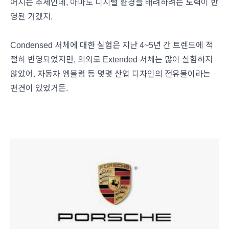
어지는 추세인데, 아마도 디지털 환경을 배려하려는 노력이 반
영된 거겠지.
Condensed 서체에 대한 실험은 지난 4~5년 간 트렌드에 적
절히 반영되었지만, 의외로 Extended 서체는 많이 실험하지
않았어. 자동차 엠블럼 등 몇몇 산업 디자인의 전유물이라는
편견이 있었거든.