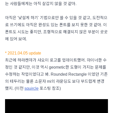
는 사람들에게는 아직 살갑지 않을 것 같아.
아직은 '낯설게 하기' 기법으로만 쓸 수 있을 것 같고, 도전적으
로 쓰기에도 아직은 완성도 있는 폰트를 보지 못한 것 같아. 이
폰트도 시도는 좋지만, 조형적으로 해결되지 않은 부분이 곳곳
에 있어 보여.
* 2021.04.05 update
최근에 하라켄야가 샤오미 로고를 업데이트했어. 마이너한 수
정인 것 같지만, 이것 역시 geometic한 도형이 가지는 문제를
수정하는 작업이었다고 봐. Rounded Rectangle 이었던 기존
의 테두리는 물론 소문자 mi의 라운딩도 보다 부드럽게 변경
했지. (이전
squircle
포스팅 참조)