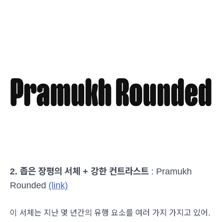
2. 좁은 장평의 서체 + 강한 컨트라스트
: Pramukh
Rounded
(link)
이 서체는 지난 몇 년간의 유행 요소를 여러 가지 가지고 있어.