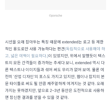
©porsche
시선을 오래 잡아두는 특징 때문에 extended는 로고 등 제한
적인 용도로만 사용 가능하다는 편견
(독립적으로 사용해야 하
고, 넓은 여백이 필요하다.)
이 있었지만, 위에서 말했듯이 텍스
트의 모든 간격들이 증가하는 추세다 보니, extended 역시 다
른 텍스트나 이미지들과 섞어 써도 무리가 없어 보여. 물론 여
전히 '산업 디자인'의 포스도 가지고 있지만, 웹이나 잡지의 본
문 타이틀로 써도 될 만큼 캐주얼하게 여겨지는 것 같아. 오래
가지는 못하겠지만, 앞으로 2~3년 동안은 도전적으로 사용하
면 참신한 결과를 얻을 수 있을 것 같아.