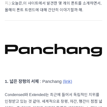
지.)
오늘은,이 사이트에서 발견한 몇 개의 폰트를 소개하면서,
올해의 폰트 트렌드에 대해 간단히 이야기할까 해.
1. 넓은 장평의 서체
: Panchang
(link)
Condensed와 Extended는 최근에 들어서 독립적인 지위를
인정받고 있는 것 같아. 세계적으로 장평, 자간, 행간이 점점 넓