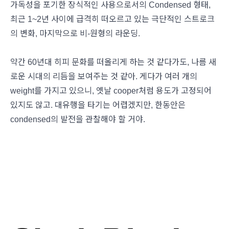
가독성을 포기한 장식적인 사용으로서의 Condensed 형태,
최근 1~2년 사이에 급격히 떠오르고 있는 극단적인 스트로크
의 변화, 마지막으로 비-원형의 라운딩.
약간 60년대 히피 문화를 떠올리게 하는 것 같다가도, 나름 새
로운 시대의 리듬을 보여주는 것 같아. 게다가 여러 개의
weight를 가지고 있으니, 옛날 cooper처럼 용도가 고정되어
있지도 않고. 대유행을 타기는 어렵겠지만, 한동안은
condensed의 발전을 관찰해야 할 거야.