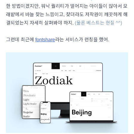
한 방법이겠지만, 워낙 퀄리티가 떨어지는 아이들이 많아서 모
래밭에서 바늘 찾는 느낌이고, 찾더라도 저작권이 깨끗하게 해
결되었는지 자세히 살펴봐야 하지.
(물론 베스트는 현질 ^^)
그런데 최근에
fontshare
라는 서비스가 런칭을 했어.