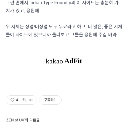
그런 면에서 Indian Type Foundry의 이 사이트는 충분히 가
치가 있고, 응원해.
위 서체는 상업/비상업 모두 무료라고 하고, 더 많은, 좋은 서체
들이 사이트에 있으니까 둘러보고 그들을 응원해 주길 바라.
4
구독하기
'ZEN of UX'의 다른글