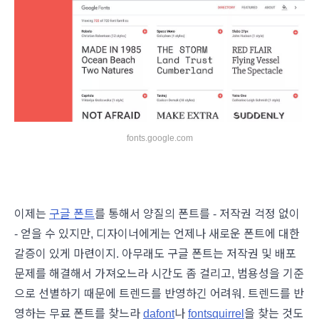
fonts.google.com
이제는
구글 폰트
를 통해서 양질의 폰트를 - 저작권 걱정 없이
- 얻을 수 있지만, 디자이너에게는 언제나 새로운 폰트에 대한
갈증이 있게 마련이지. 아무래도 구글 폰트는 저작권 및 배포
문제를 해결해서 가져오느라 시간도 좀 걸리고, 범용성을 기준
으로 선별하기 때문에 트렌드를 반영하긴 어려워. 트렌드를 반
영하는 무료 폰트를 찾느라
dafont
나
fontsquirrel
을 찾는 것도