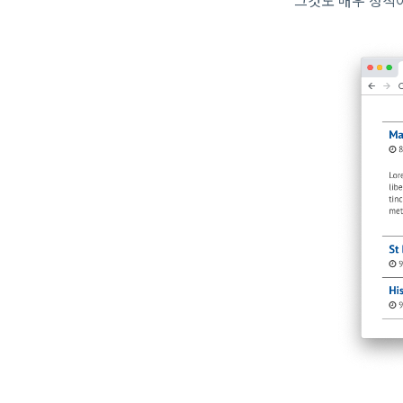
그것도 매우 정적