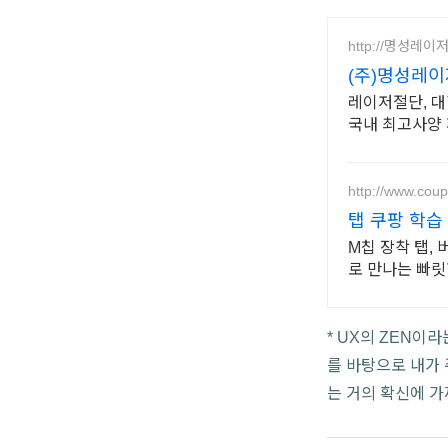
http://명성레이저
(주)명성레이
레이저절단, 대
국내 최고사양 
http://www.cou
탭 쿠팡 학습
M칩 장착 탭,
로 만나는 빠릿
* UX의 ZEN이
를 바탕으로 내가 
는 거의 확신에 가