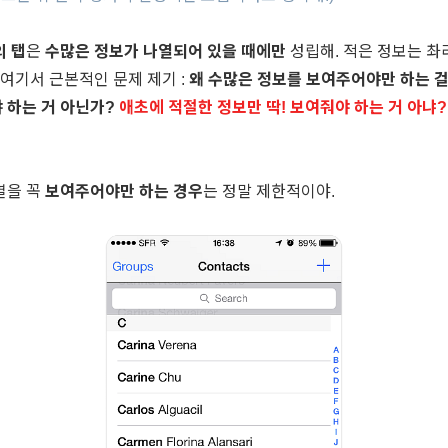
 탭
은
수많은 정보가 나열되어 있을 때에만
성립해. 적은 정보는 촤
 여기서 근본적인 문제 제기 :
왜 수많은 정보를 보여주어야만 하는 걸
 하는 거 아닌가?
애초에 적절한 정보만 딱! 보여줘야 하는 거 아냐?
열을 꼭
보여주어야만 하는 경우
는 정말 제한적이야.