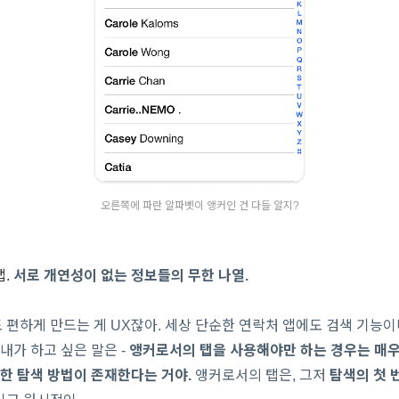
오른쪽에 파란 알파벳이 앵커인 건 다들 알지?
.
서로 개연성이 없는 정보들의 무한 나열.
편하게 만드는 게 UX잖아. 세상 단순한 연락처 앱에도 검색 기능
 내가 하고 싶은 말은 -
앵커로서의 탭을 사용해야만 하는 경우는 매우
트한 탐색 방법이 존재한다는 거야.
앵커로서의 탭은, 그저
탐색의 첫 