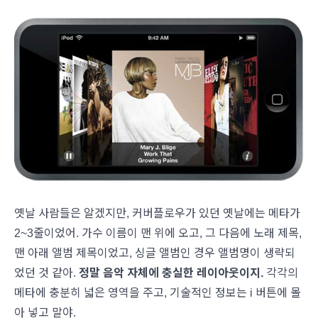
옛날 사람들은 알겠지만, 커버플로우가 있던 옛날에는 메타가
2~3줄이었어. 가수 이름이 맨 위에 오고, 그 다음에 노래 제목,
맨 아래 앨범 제목이었고, 싱글 앨범인 경우 앨범명이 생략되
었던 것 같아.
정말 음악 자체에 충실한 레이아웃이지.
각각의
메타에 충분히 넓은 영역을 주고, 기술적인 정보는 i 버튼에 몰
아 넣고 말야.