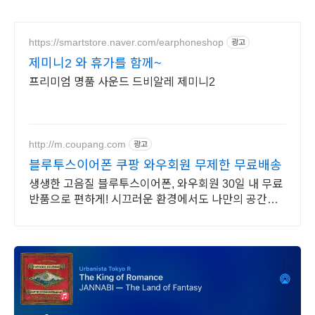
https://smartstore.naver.com/earphoneshop
광고
제미니2 와 휴가를 함께~
프리미엄 명품 사운드 드비알레 제미니2
http://m.coupang.com
광고
블루투스이어폰 쿠팡 와우회원 무제한 무료배송
생생한 고음질 블루투스이어폰, 와우회원 30일 내 무료
반품으로 편하게! 시끄러운 환경에서도 나만의 공간을,
로켓배송으로 빠르게 받아보세요.