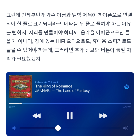
그런데 언제부턴가 가수 이름과 앨범 제목이 하이픈으로 연결
되어 한 줄로 표기되더라구. 메타를 두 줄로 줄여야 하는 이유
는 뻔하지.
자리를 만들어야 하니까.
음악을 이어폰으로만 들
을 게 아니라, 집에 있는 HiFi 오디오로도, 휴대용 스피커로도
들을 수 있어야 하는데, 그러려면 추가 정보와 버튼이 놓일 자
리가 필요했겠지.