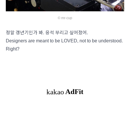
© mr-cup
정말 갱년기인가 봐. 응석 부리고 싶어졌어.
Designers are meant to be LOVED, not to be understood.
Right?