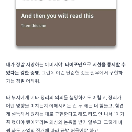
내가 정말 사랑하는 이미지야.
타이포만으로 시선을 통제할 수
있다는 강한 증명.
그런데 이런 단순한 것도 실무에서 구현하
기는 정말 어려워.
타 부서에게 메타 정리의 의의를 설명하기도 어렵고, 정리가
어떤 영향을 미치는지 이해시키는 건 두 배는 더 힘들고. 힘겹
게 설득해서 원하는 대로 구현한다고 해도 티도 안 나서 "이거
꼭 했어야 했어?"라는 의심의 눈총을 받기 일쑤고. 그렇게 바
꿔 놔도 사업의 전개에 따라 금방 허물어야 하고.