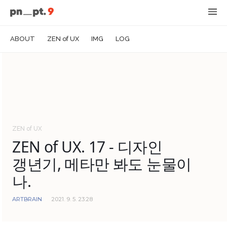
ABOUT
ZEN of UX
IMG
LOG
ZEN of UX
ZEN of UX. 17 - 디자인
갱년기, 메타만 봐도 눈물이
나.
ARTBRAIN
2021. 9. 5. 23:28