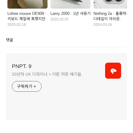
Lofree mouse OE909 :
Lamy 2000 : 1년 사용기
Nothing 2a : 훌륭하지
키보드 재질에 혹했지만
디테일이 아쉬운.
2025.02.07
2025.02.18
2024.03.26
댓글
PNPT. 9
20년차 UX 디자이너 + 이런 저런 얘기들.
구독하기