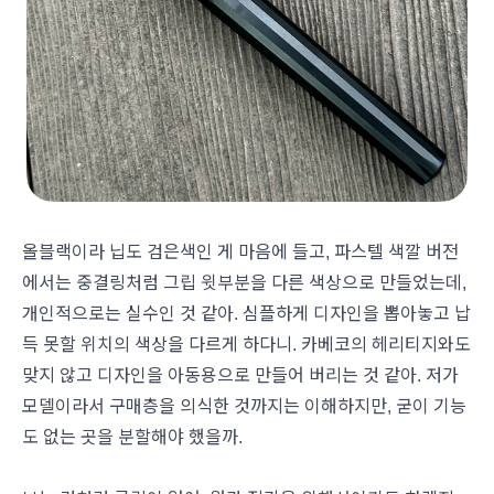
올블랙이라 닙도 검은색인 게 마음에 들고, 파스텔 색깔 버전
에서는 중결링처럼 그립 윗부분을 다른 색상으로 만들었는데,
개인적으로는 실수인 것 같아. 심플하게 디자인을 뽑아놓고 납
득 못할 위치의 색상을 다르게 하다니. 카베코의 헤리티지와도
맞지 않고 디자인을 아동용으로 만들어 버리는 것 같아. 저가
모델이라서 구매층을 의식한 것까지는 이해하지만, 굳이 기능
도 없는 곳을 분할해야 했을까.