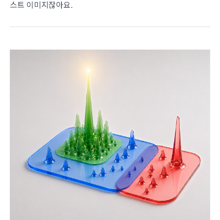
스트 이미지잖아요.