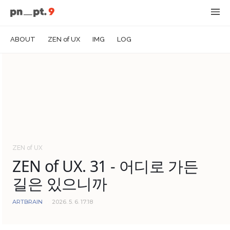
ABOUT
ZEN of UX
IMG
LOG
ZEN of UX
ZEN of UX. 31 - 어디로 가든
길은 있으니까
ARTBRAIN
2026. 5. 6. 17:18