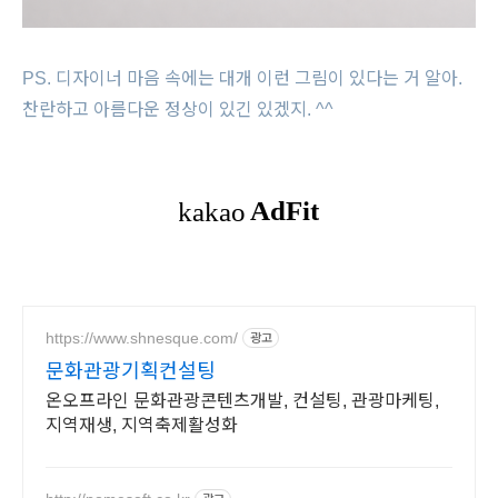
PS. 디자이너 마음 속에는 대개 이런 그림이 있다는 거 알아.
찬란하고 아름다운 정상이 있긴 있겠지. ^^
https://www.shnesque.com/
광고
문화관광기획컨설팅
온오프라인 문화관광콘텐츠개발, 컨설팅, 관광마케팅,
지역재생, 지역축제활성화