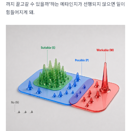
까지 끌고갈 수 있을까”하는 메타인지가 선행되지 않으면 일이
힘들어지게 돼.