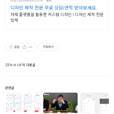
http://pomesoft.co.kr
광고
디자인 제작 전문 무료 상담/견적 받아보세요.
자체 플랫폼을 활용한 커스텀 디자인 / 디자인 제작 전문
업체
공감
구독하기
'ZEN of UX'의 다른글
관련글