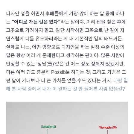
디자인 업을 하면서 후배들에게 가장 많이 하는 말 중에 하나
는
”어디로 가든 길은 있다”
라는 말이야. 미리 답을 찾은 후에
그곳으로 가려하지 말고, 일단 시작하면 그쪽으로 난 길이 자
연스럽게 너를 유도하리라는 게 내 기본적인 일의 태도거든.
실제로 나는, 어떤 방향으로 디자인을 하든 일정 수준 이상의
답은 항상 여러 개 존재한다고 생각하는 편이야. 많은 사람이
인정할 수 있는 '정답(들)'같은 건 어느 정도 정해져 있겠지만,
다른 여러 답도 충분히 Possible 하다는 것, 그리고 가끔은 그
런 답이 기대보다 더 큰 가치를 얻을 수도 있다는 거지.
나랑 일
해 본 사람 중에서 내가 이 말하는 것 안 들어본 사람 없을걸?