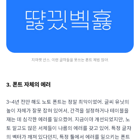
지마켓 산스. 이런 글자들을 못쓰는 폰트 제법 많아.
3. 폰트 자체의 에러
3~4년 전만 해도 노토 폰트는 정말 최악이었어. 글씨 유닛의
높이 자체가 잘못 잡혀 있어서, 간격을 설정하거나 테이블을
재는 데 심각한 에러를 일으켰어. 지금이야 개선되었지만, 노
토 말고도 많은 서체들이 나름의 에러를 갖고 있어. 특정 글자
의 벡터가 깨져 있다던지, 특정 툴에서 에러를 일으키는 폰트