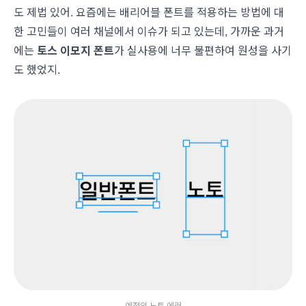
도 제법 있어. 요즘에는 배리어블 폰트를 적용하는 방법에 대
한 고민들이 여러 채널에서 이슈가 되고 있는데, 가까운 과거
에는
토스 이모지 폰트
가 실사용에 너무 불편하여 원성을 사기
도 했었지.
예전의 노토 에러