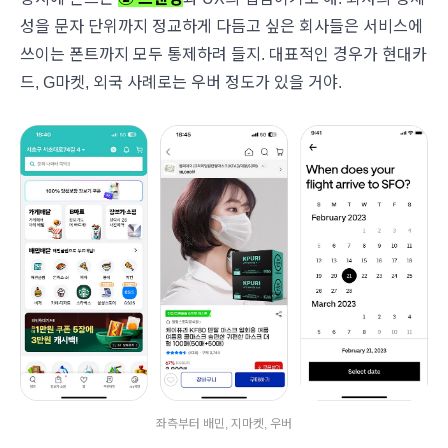
성을 문자 단위까지 정교하게 다듬고 싶은 회사들은 서비스에
쓰이는 폰트까지 모두 통제하려 들지. 대표적인 경우가 현대카
드, G마켓, 외국 사례로는 우버 정도가 있을 거야.
좌측부터 배민, 지마켓, 우버