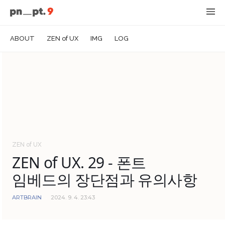
ABOUT
ZEN of UX
IMG
LOG
ZEN of UX
ZEN of UX. 29 - 폰트
임베드의 장단점과 유의사항
ARTBRAIN
2024. 9. 4. 23:43