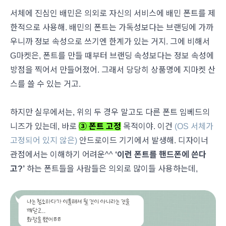
서체에 진심인 배민은 의외로 자신의 서비스에 배민 폰트를 제
한적으로 사용해. 배민의 폰트는 가독성보다는 브랜딩에 가까
우니까 정보 속성으로 쓰기엔 한계가 있는 거지. 그에 비해서
G마켓은, 폰트를 만들 때부터 브랜딩 속성보다는 정보 속성에
방점을 찍어서 만들어졌어. 그래서 당당히 상품명에 지마켓 산
스를 쓸 수 있는 거고.
하지만 실무에서는, 위의 두 경우 말고도 다른 폰트 임베드의
니즈가 있는데, 바로
③ 폰트 고정
목적이야. 이건
(OS 서체가
고정되어 있지 않은)
안드로이드 기기에서 발생해. 디자이너
관점에서는 이해하기 어려운^^
‘이런 폰트를 핸드폰에 쓴다
고?’
하는 폰트들을 사람들은 의외로 많이들 사용하는데,