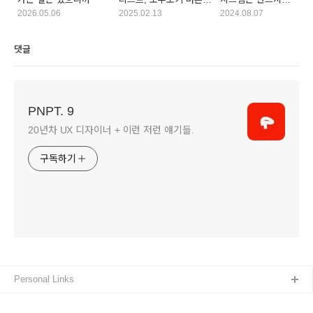
꼭 필요한가.
필요한가.
2026.05.06
2025.02.13
2024.08.07
댓글
PNPT. 9
20년차 UX 디자이너 + 이런 저런 얘기들.
구독하기
Personal Links