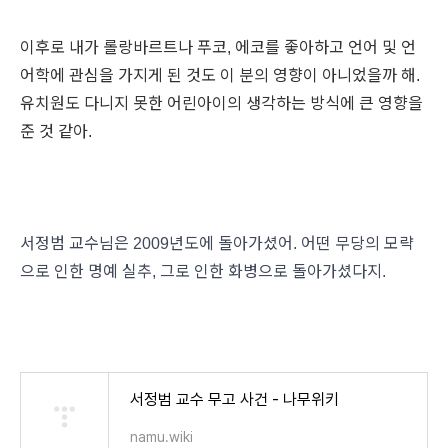
이후로 내가 롤랑바르트나 푸코, 에코를 좋아하고 언어 및 언
어학에 관심을 가지게 된 것도 이 분의 영향이 아니었을까 해.
유치원도 다니지 못한 어린아이의 생각하는 방식에 큰 영향을
준 것 같아.
서정범 교수님은 2009년도에 돌아가셨어. 어떤 무당의 모략
으로 인한 명예 실추, 그로 인한 화병으로 돌아가셨다지.
서정범 교수 무고 사건 - 나무위키
namu.wiki