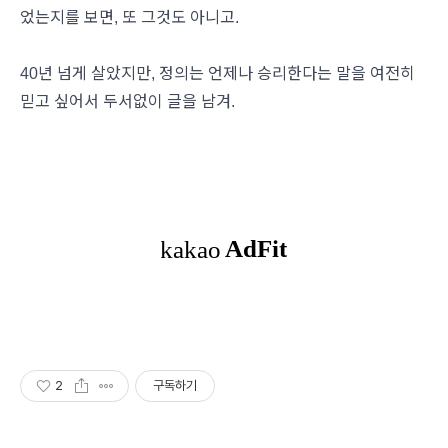
었는지를 보면, 또 그것도 아니고.
40년 넘게 살았지만, 정의는 언제나 승리한다는 말을 여전히
믿고 싶어서 두서없이 글을 남겨.
2
구독하기