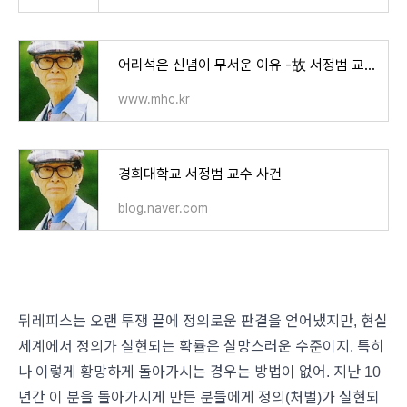
어리석은 신념이 무서운 이유 -故 서정범 교수 사건
www.mhc.kr
경희대학교 서정범 교수 사건
blog.naver.com
뒤레피스는 오랜 투쟁 끝에 정의로운 판결을 얻어냈지만, 현실
세계에서 정의가 실현되는 확률은 실망스러운 수준이지. 특히
나 이렇게 황망하게 돌아가시는 경우는 방법이 없어. 지난 10
년간 이 분을 돌아가시게 만든 분들에게 정의(처벌)가 실현되