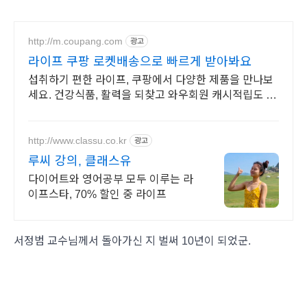
http://m.coupang.com
광고
라이프 쿠팡 로켓배송으로 빠르게 받아봐요
섭취하기 편한 라이프, 쿠팡에서 다양한 제품을 만나보
세요. 건강식품, 활력을 되찾고 와우회원 캐시적립도 받
으세요.
http://www.classu.co.kr
광고
루씨 강의, 클래스유
다이어트와 영어공부 모두 이루는 라
이프스타, 70% 할인 중 라이프
서정범 교수님께서 돌아가신 지 벌써 10년이 되었군.