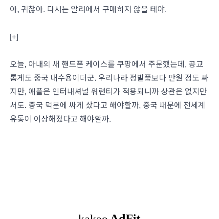
아, 귀찮아. 다시는 알리에서 구매하지 않을 테야.
[+]
오늘, 아내의 새 핸드폰 케이스를 쿠팡에서 주문했는데, 공교
롭게도 중국 내수용이더군. 우리나라 정발품보다 만원 정도 싸
지만, 애플은 인터내셔널 워런티가 적용되니까 상관은 없지만
서도. 중국 덕분에 싸게 샀다고 해야할까, 중국 때문에 전세계
유통이 이상해졌다고 해야할까.