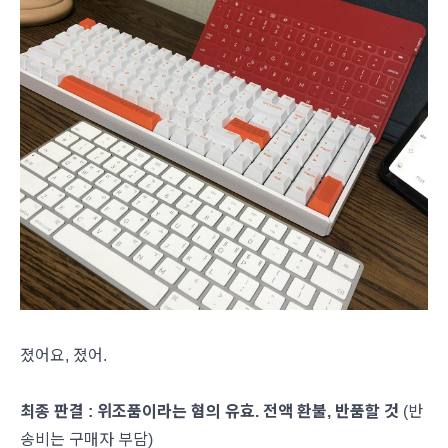
졌어요, 졌어.
최종 판결 : 위조품이라는 혐의 유효. 전액 환불, 반품할 것
(반
송비는 구매자 부담)