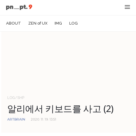
ABOUT
ZEN of UX
IMG
LOG
LOG/SHP
알리에서 키보드를 사고 (2)
ARTBRAIN
2020. 11. 19. 13:51