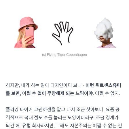
(c) Flying Tiger Copenhagen
하지만, 내가 하는 일이 디자인이다 보니 -
이런 위트센스유머
를 보면, 어쩔 수 없이 무장해제 되는 느낌이야.
어쩔 수 없지.
플라잉 타이거 코펜하겐을 알고 나서 조금 찾아보니, 요즘 공
격적으로 국내 점포 수를 늘리는 모양이더라구. 조금 경계가
되긴 해. 유럽 회사라지만, 그래도 자본주의는 어쩔 수 없는 건