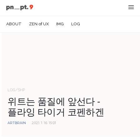
ABOUT
ZEN of UX
IMG
LOG
LOG/SHP
위트는 품질에 앞선다 -
플라잉 타이거 코펜하겐
ARTBRAIN
2021. 1. 16. 15:01