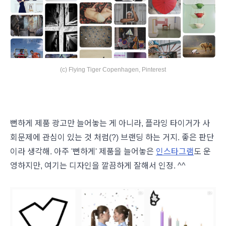
(c) Flying Tiger Copenhagen, Pinterest
뻔하게 제품 광고만 늘어놓는 게 아니라, 플라잉 타이거가 사
회문제에 관심이 있는 것 처럼(?) 브랜딩 하는 거지. 좋은 판단
이라 생각해. 아주 '뻔하게' 제품을 늘어놓은
인스타그램
도 운
영하지만, 여기는 디자인을 깔끔하게 잘해서 인정. ^^