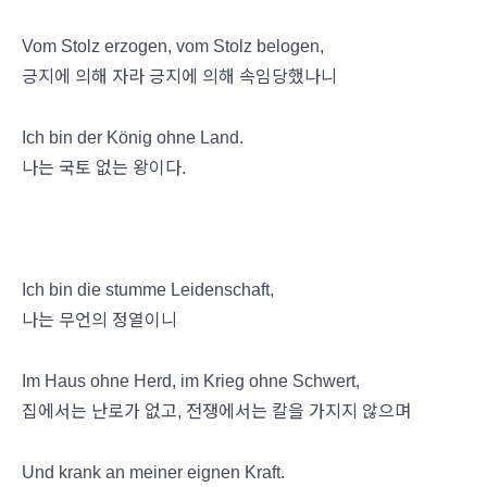
Vom Stolz erzogen, vom Stolz belogen,
긍지에 의해 자라 긍지에 의해 속임당했나니
Ich bin der König ohne Land.
나는 국토 없는 왕이다.
Ich bin die stumme Leidenschaft,
나는 무언의 정열이니
Im Haus ohne Herd, im Krieg ohne Schwert,
집에서는 난로가 없고, 전쟁에서는 칼을 가지지 않으며
Und krank an meiner eignen Kraft.