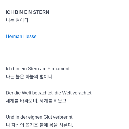
ICH BIN EIN STERN
나는 별이다
Herman Hesse
Ich bin ein Stern am Firmament,
나는 높은 하늘의 별이니
Der die Welt betrachtet, die Welt verachtet,
세계를 바라보며, 세계를 비웃고
Und in der eignen Glut verbrennt.
나 자신의 뜨거운 불에 몸을 사른다.