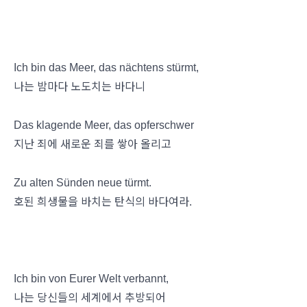
Ich bin das Meer, das nächtens stürmt,
나는 밤마다 노도치는 바다니
Das klagende Meer, das opferschwer
지난 죄에 새로운 죄를 쌓아 올리고
Zu alten Sünden neue türmt.
호된 희생물을 바치는 탄식의 바다여라.
Ich bin von Eurer Welt verbannt,
나는 당신들의 세계에서 추방되어