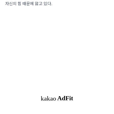
자신의 힘 때문에 앓고 있다.