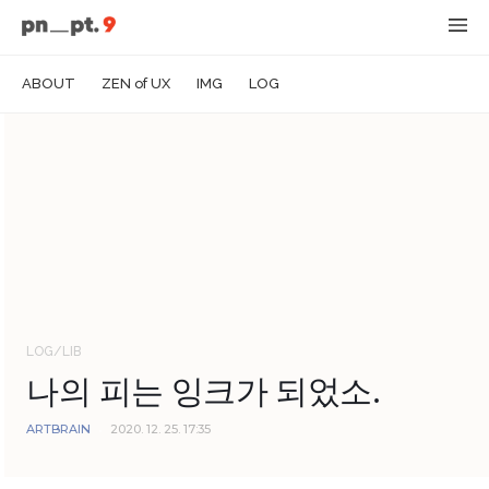
ABOUT
ZEN of UX
IMG
LOG
LOG/LIB
나의 피는 잉크가 되었소.
ARTBRAIN
2020. 12. 25. 17:35