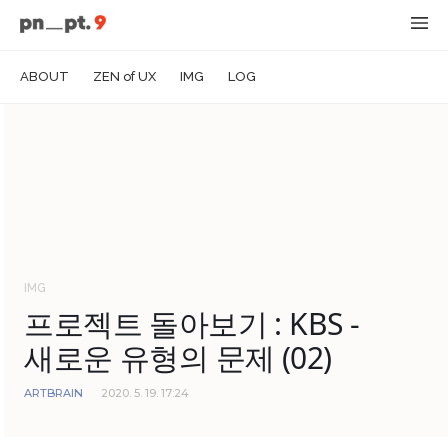
ABOUT
ZEN of UX
IMG
LOG
IMG
프로젝트 돌아보기 : KBS -
새로운 유형의 문제 (02)
ARTBRAIN
2020. 5. 19. 17:24