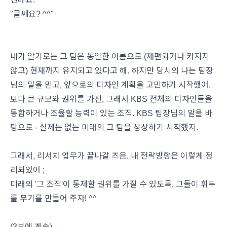
"글쎄요? ^^"
내가 알기로는 그 팀은 동일한 이름으로 (재편되거나 커지지
않고) 현재까지 유지되고 있다고 해. 하지만 당시의 나는 팀장
님의 말을 믿고, 앞으로의 디자인 계획을 고민하기 시작했어.
보다 큰 규모와 권위를 가진, 그래서 KBS 전체의 디자인들을
통합하거나 조율할 능력이 있는 조직. KBS 팀장님의 말을 바
탕으로 - 실제는 없는 미래의 그 팀을 상상하기 시작했지.
그래서, 리서치 업무가 끝나갈 즈음. 내 전략방향은 이렇게 정
리되었어 ;
미래의 '그 조직'이 통제할 권위를 가질 수 있도록, 그들이 휘두
를 무기를 만들어 주자! ^^
(3부에 계속)