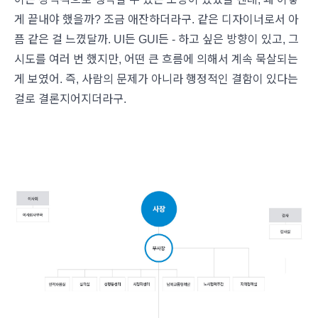
게 끝내야 했을까? 조금 애잔하더라구. 같은 디자이너로서 아
픔 같은 걸 느꼈달까. UI든 GUI든 - 하고 싶은 방향이 있고, 그
시도를 여러 번 했지만, 어떤 큰 흐름에 의해서 계속 묵살되는
게 보였어. 즉, 사람의 문제가 아니라 행정적인 결함이 있다는
걸로 결론지어지더라구.