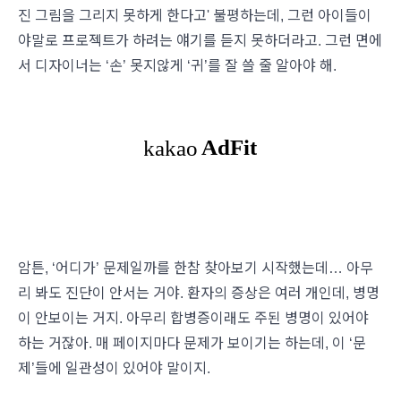
진 그림을 그리지 못하게 한다고' 불평하는데, 그런 아이들이
야말로 프로젝트가 하려는 얘기를 듣지 못하더라고. 그런 면에
서 디자이너는 ‘손’ 못지않게 ‘귀’를 잘 쓸 줄 알아야 해.
암튼, ‘어디가’ 문제일까를 한참 찾아보기 시작했는데… 아무
리 봐도 진단이 안서는 거야. 환자의 증상은 여러 개인데, 병명
이 안보이는 거지. 아무리 합병증이래도 주된 병명이 있어야
하는 거잖아. 매 페이지마다 문제가 보이기는 하는데, 이 ‘문
제’들에 일관성이 있어야 말이지.