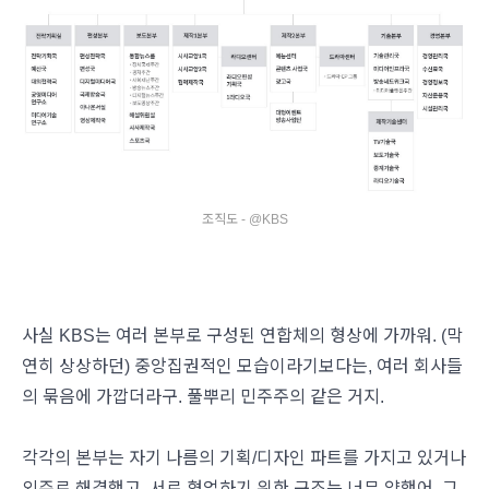
조직도 - @KBS
사실 KBS는 여러 본부로 구성된 연합체의 형상에 가까워. (막
연히 상상하던) 중앙집권적인 모습이라기보다는, 여러 회사들
의 묶음에 가깝더라구. 풀뿌리 민주주의 같은 거지.
각각의 본부는 자기 나름의 기획/디자인 파트를 가지고 있거나
외주로 해결했고, 서로 협업하기 위한 구조는 너무 약했어. 그