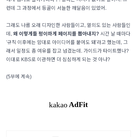
런데 그 과정에서 등골이 서늘한 깨달음이 있었어.
그래도 나름 오래 디자인한 사람들이고, 열의도 있는 사람들인
데,
왜 이렇게들 평이하게 페이지를 뽑아내지?
시간 날 때마다
'규칙 이후에는 맘대로 아이디어를 붙여도 돼'라고 했는데, 그
래서 일정도 좀 여유를 잡고 넘겼는데. 가이드가 타이트했나?
이대로 KBS로 이관하면 더 심심하게 되는 것 아냐?
(5부에 계속)