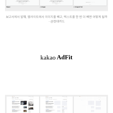
보고서에서 발췌, 웹사이트에서 이미지를 빼고, 텍스트를 한 번 더 빼면 어떻게 될까
- @현대카드