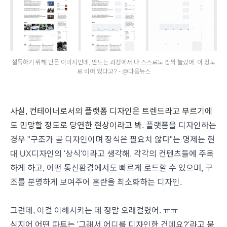
설득하기 위해 만든 이미지인데, 만드는 과정에서 나 스스로도 깜짝 놀랐어. 이 정도
로 비어 있다고? - @다음뉴스
사실, 컨테이너로서의 플랫폼 디자인은 트렌드라고 부르기에
도 민망할 정도로 당연한 현상이라고 봐.
플랫폼을 디자인하는
경우 "구조가 곧 디자인이며 장식은 필요치 않다"는 명제는 현
대 UX디자인의 '상식'이라고 생각해. 각각의 컨텐츠들에 주목
하게 하고, 어떤 통신환경에서도 빠르게 로드할 수 있으며, 구
조를 분명하게 보여주어 혼란을 최소화하는 디자인.
그런데, 이걸 이해시키는 데 정말 오래걸렸어. ㅠㅠ
심지어 어떤 파트는 '그래서 어디를 디자인한 건데요?'라고 묻