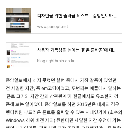
디자인을 위한 줄바꿈 테스트 - 중앙일보와 KBS를 개편하며 실험하기
www.panopt.net
사용자 가독성을 높이는 ‘짧은 줄바꿈’에 대하여 | 라이트브레인 블로그
blog.rightbrain.co.kr
중앙일보에서 하지 못했던 실험 중에서 가장 갈증이 있었던
건
세밀한 자간, 즉 em코딩이었고, 두번째는 애플에서 말하는
'폰트 크기와 자간 간의 상관관계'가 한글에서도 유효한지 검
증해 보는 일이었어. 중앙일보를 하던 2015년은 대개의 경우
렌더링된 부드러운 폰트를 출력할 수 있는 시대였기에 (
소수의
Windows 하위 버전 제외) 원한다면 세밀한 자간 수정이 가능