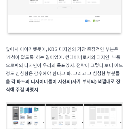
앞에서 이야기했듯이, KBS 디자인의 가장 중점적인 부분은
'개성이 없도록' 하는 일이었어. 컨테이너로서의 디자인, 부품
으로써의 디자인이 우리의 목표였지. 전략이 그렇다 보니 어느
정도 심심함은 감수해야 한다고 봐. 그리고
그 심심한 부분들
을 각 파트의 디자이너들이 자신의(자기 부서의) 색깔대로 장
식해 주길 바랬지.