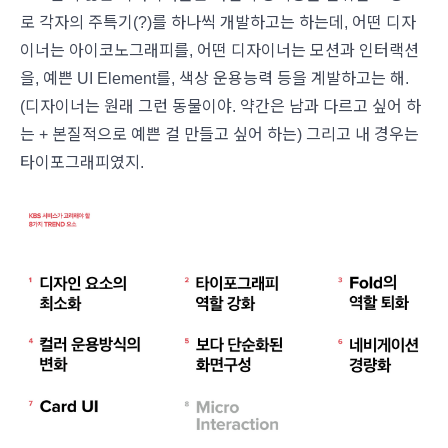
로 각자의 주특기(?)를 하나씩 개발하고는 하는데, 어떤 디자
이너는 아이코노그래피를, 어떤 디자이너는 모션과 인터랙션
을, 예쁜 UI Element를, 색상 운용능력 등을 계발하고는 해.
(디자이너는 원래 그런 동물이야. 약간은 남과 다르고 싶어 하
는 + 본질적으로 예쁜 걸 만들고 싶어 하는) 그리고 내 경우는
타이포그래피였지.