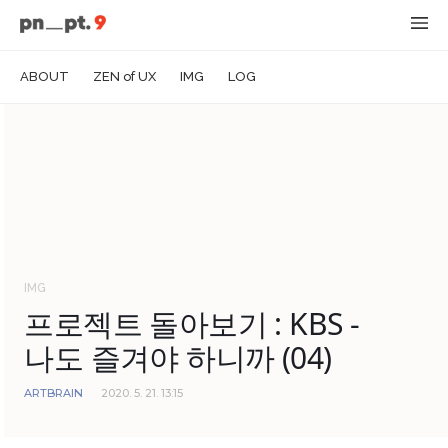
ABOUT
ZEN of UX
IMG
LOG
IMG
프로젝트 돌아보기 : KBS -
나도 즐겨야 하니까 (04)
ARTBRAIN
2020. 5. 21. 13:15