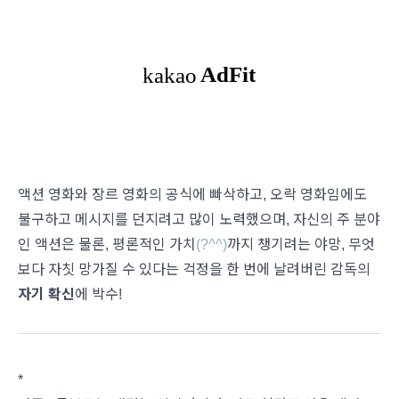
액션 영화와 장르 영화의 공식에 빠삭하고, 오락 영화임에도
불구하고 메시지를 던지려고 많이 노력했으며, 자신의 주 분야
인 액션은 물론, 평론적인 가치
(?^^)
까지 챙기려는 야망, 무엇
보다 자칫 망가질 수 있다는 걱정을 한 번에 날려버린 감독의
자기 확신
에 박수!
*