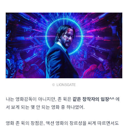
© LIONSGATE
나는 영화감독이 아니지만, 존 윅은
같은 창작자의 입장^^
에
서 보게 되는 몇 안 되는 영화 중 하나였어.
영화 존 윅의 장점은, 액션 영화의 장르성을 씨게 따르면서도