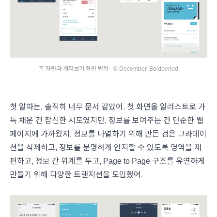
홈 화면과 계좌보기 화면 변화 - © December, Boldperiod
첫 알파는, 솔직히 너무 문서 같았어. 첫 화면을 일러스트로 가
득 채운 건 참신한 시도였지만, 정보를 보여주는 건 단순한 웹
페이지에 가까웠지. 정보를 나열하기 위해 만든 검은 그라데이
션을 삭제하고, 정보를 분명하게 인지할 수 있도록 영역을 재
편하고, 정보 간 위계를 두고, Page to Page 구조를 유연하게
만들기 위해 다양한 트랜지션을 도입했어.