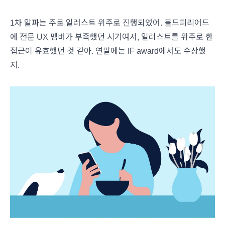
1차 알파는 주로 일러스트 위주로 진행되었어. 볼드피리어드
에 전문 UX 멤버가 부족했던 시기여서, 일러스트를 위주로 한
접근이 유효했던 것 같아. 연말에는 IF award에서도 수상했
지.