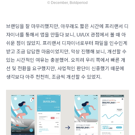
© December, Boldperiod
브랜딩을 잘 마무리했지만, 아무래도 짧은 시간에 프리랜서 디
자이너를 통해서 앱을 만들다 보니, UI/UX 관점에서 볼 때 아
쉬운 점이 많았지. 프리랜서 디자이너로부터 파일을 인수인계
받고 조금 답답한 마음이었지만, 막상 진행해 보니, 개선할 수
있는 시간적인 여유는 충분했어. 오히려 우리 쪽에서 빠른 개
선 및 전환을 요구했지만, 사업적인 판단이 신중했기 때문에
생각보다 아주 천천히, 조금씩 개선할 수 있었지.