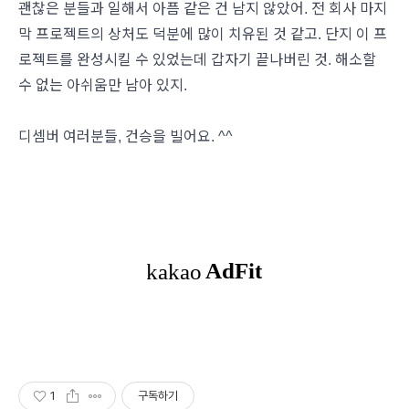
괜찮은 분들과 일해서 아픔 같은 건 남지 않았어. 전 회사 마지
막 프로젝트의 상처도 덕분에 많이 치유된 것 같고. 단지 이 프
로젝트를 완성시킬 수 있었는데 갑자기 끝나버린 것. 해소할
수 없는 아쉬움만 남아 있지.
디셈버 여러분들, 건승을 빌어요. ^^
1
구독하기