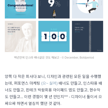
백년만에 인스타 배너같은 것도 해보고 - © December, Boldperiod
양쪽 다 작은 회사다 보니, 디자인과 관련된 모든 일을 수행했
는데, 퍼포먼스 마케팅
(으~ 싫어)
배너도 만들고, 인스타용 배
너도 만들고, 핀테크 박람회용 아이패드 앱도 만들고, 현수막
도 만들고... 이런 경험이 몇 년 만인지^^ - 디자이너 둘이서 으
쌰으쌰 하면서 열심히 했던 것 같아.