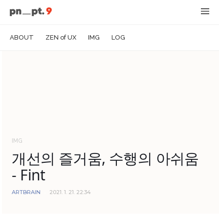
ABOUT
ZEN of UX
IMG
LOG
IMG
개선의 즐거움, 수행의 아쉬움
- Fint
ARTBRAIN
2021. 1. 21. 22:34