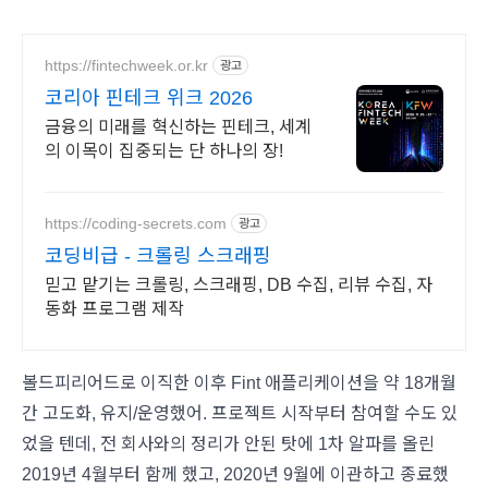
https://fintechweek.or.kr
광고
코리아 핀테크 위크 2026
금융의 미래를 혁신하는 핀테크, 세계
의 이목이 집중되는 단 하나의 장!
https://coding-secrets.com
광고
코딩비급 - 크롤링 스크래핑
믿고 맡기는 크롤링, 스크래핑, DB 수집, 리뷰 수집, 자
동화 프로그램 제작
볼드피리어드로 이직한 이후 Fint 애플리케이션을 약 18개월
간 고도화, 유지/운영했어. 프로젝트 시작부터 참여할 수도 있
었을 텐데, 전 회사와의 정리가 안된 탓에 1차 알파를 올린
2019년 4월부터 함께 했고, 2020년 9월에 이관하고 종료했