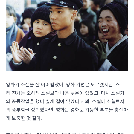
영화가 소설을 잘 이어받았어. 영화 기법은 모르겠지만, 스토
리 전개는 오히려 소설보다 나은 부분이 있었고, 마치 소설가
와 공동작업을 했나 싶게 결이 맞았다고 봐. 소설이 소설로서
의 풍부함을 성취했다면, 영화는 영화로 가능한 부분을 충실하
게 보충한 것 같아.