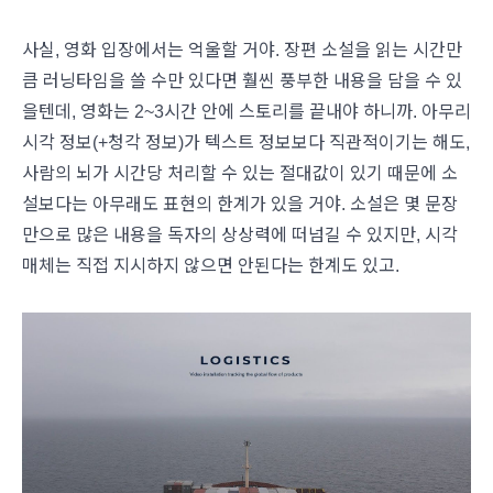
사실, 영화 입장에서는 억울할 거야. 장편 소설을 읽는 시간만
큼 러닝타임을 쓸 수만 있다면 훨씬 풍부한 내용을 담을 수 있
을텐데, 영화는 2~3시간 안에 스토리를 끝내야 하니까. 아무리
시각 정보(+청각 정보)가 텍스트 정보보다 직관적이기는 해도,
사람의 뇌가 시간당 처리할 수 있는 절대값이 있기 때문에 소
설보다는 아무래도 표현의 한계가 있을 거야. 소설은 몇 문장
만으로 많은 내용을 독자의 상상력에 떠넘길 수 있지만, 시각
매체는 직접 지시하지 않으면 안된다는 한계도 있고.