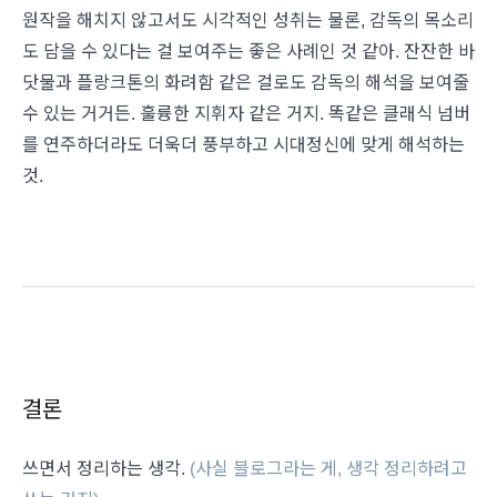
원작을 해치지 않고서도 시각적인 성취는 물론, 감독의 목소리
도 담을 수 있다는 걸 보여주는 좋은 사례인 것 같아. 잔잔한 바
닷물과 플랑크톤의 화려함 같은 걸로도 감독의 해석을 보여줄
수 있는 거거든. 훌륭한 지휘자 같은 거지. 똑같은 클래식 넘버
를 연주하더라도 더욱더 풍부하고 시대정신에 맞게 해석하는
것.
결론
쓰면서 정리하는 생각.
(사실 블로그라는 게, 생각 정리하려고