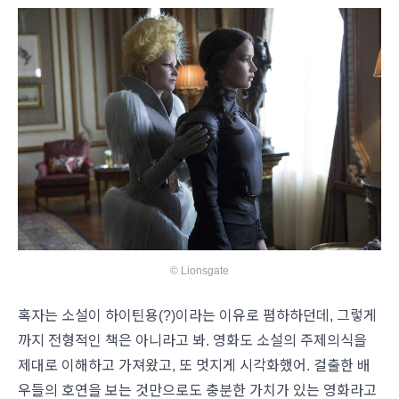
© Lionsgate
혹자는 소설이 하이틴용(?)이라는 이유로 폄하하던데, 그렇게
까지 전형적인 책은 아니라고 봐. 영화도 소설의 주제의식을
제대로 이해하고 가져왔고, 또 멋지게 시각화했어. 걸출한 배
우들의 호연을 보는 것만으로도 충분한 가치가 있는 영화라고