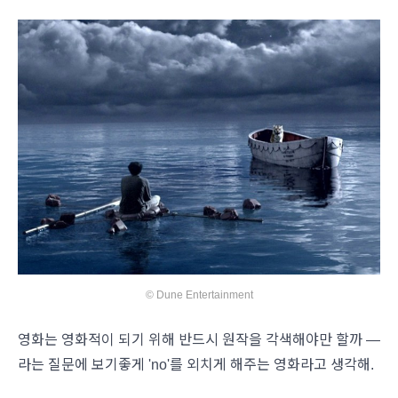
© Dune Entertainment
영화는 영화적이 되기 위해 반드시 원작을 각색해야만 할까 —
라는 질문에 보기좋게 'no'를 외치게 해주는 영화라고 생각해.