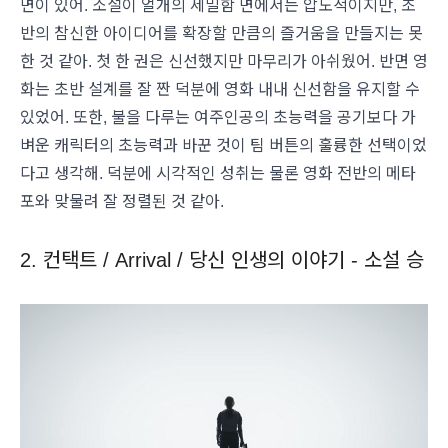
면이 있어. 소설이 얼개의 세밀함 면에서는 압도적이지만, 초
반의 참신한 아이디어를 확장할 만큼의 즐거움을 만들지는 못
한 것 같아. 첫 한 권은 신선했지만 마무리가 아쉬웠어. 반면 영
화는 초반 설계를 잘 짠 덕분에 영화 내내 신선함을 유지할 수
있었어. 또한, 불을 다루는 여주인공의 초능력을 공기보다 가
벼운 캐릭터의 초능력과 바꾼 것이 팀 버튼의 훌륭한 선택이었
다고 생각해. 덕분에 시각적인 성취는 물론 영화 전반의 메타
포와 맞물려 잘 정렬된 것 같아.
2. 컨택트 / Arrival / 당신 인생의 이야기 - 소설 승