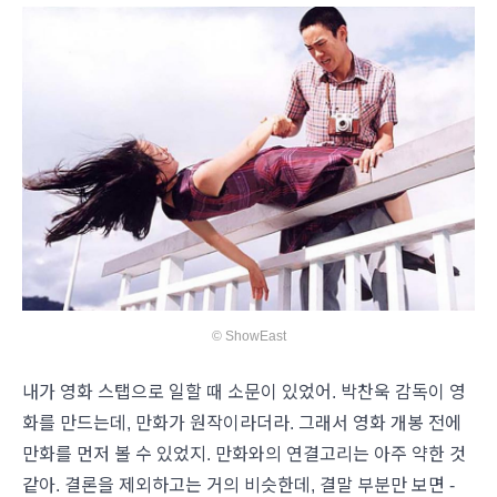
© ShowEast
내가 영화 스탭으로 일할 때 소문이 있었어. 박찬욱 감독이 영
화를 만드는데, 만화가 원작이라더라. 그래서 영화 개봉 전에
만화를 먼저 볼 수 있었지. 만화와의 연결고리는 아주 약한 것
같아. 결론을 제외하고는 거의 비슷한데, 결말 부분만 보면 -