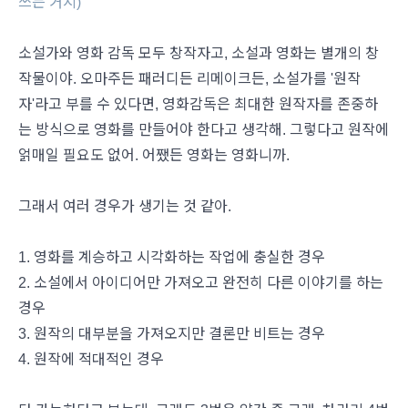
쓰는 거지)
소설가와 영화 감독 모두 창작자고, 소설과 영화는 별개의 창
작물이야. 오마주든 패러디든 리메이크든, 소설가를 '원작
자'라고 부를 수 있다면, 영화감독은 최대한 원작자를 존중하
는 방식으로 영화를 만들어야 한다고 생각해. 그렇다고 원작에
얽매일 필요도 없어. 어쨌든 영화는 영화니까.
그래서 여러 경우가 생기는 것 같아.
1. 영화를 계승하고 시각화하는 작업에 충실한 경우
2. 소설에서 아이디어만 가져오고 완전히 다른 이야기를 하는
경우
3. 원작의 대부분을 가져오지만 결론만 비트는 경우
4. 원작에 적대적인 경우