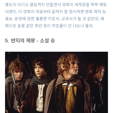
별도의 비디오 클립까지 만들면서 영화의 세계관을 꽉꽉 채웠
더랬지. 이 영화의 처음부터 끝까지 잘 정리하면 영화 제작 및
홍보, 운영에 관한 훌륭한 지침서, 교과서가 될 것 같은데, 왜
메이킹 필름 같은 후반 정리 작업물이 안 나오나 몰라.
5. 반지의 제왕 - 소설 승