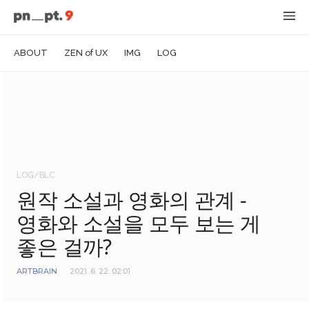
ABOUT
ZEN of UX
IMG
LOG
LOG/BLC
원작 소설과 영화의 관계 -
영화와 소설을 모두 보는 게
좋은 걸까?
ARTBRAIN
2021. 6. 22. 02:01