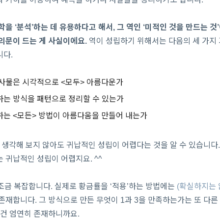
학을 ‘분석’하는 데 유용하다고 해서, 그 역인 ‘미적인 것을 만드는 
의문이 드는 게 사실이에요.
역이 성립하기 위해서는 다음의 세 가지 
니다.
사물은 시각적으로 <모두> 아름다운가
는 방식을 패턴으로 정리할 수 있는가
는 <모든> 방법이 아름다움을 만들어 내는가
게 생각해 보지 않아도 귀납적인 성립이 어렵다는 것을 알 수 있습니다.
 귀납적인 성립이 어렵지요. ^^
 조금 복잡합니다. 실제로 황금률을 ‘적용’하는 방법에는
(확실하지는 
존재합니다. 그 방식으로 만든 무엇이 1과 3을 만족하는가는 또 다른
 건 엄연히 존재하니까요.