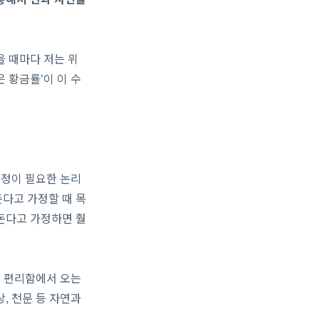
을 때마다 저는 위
 황금률’이 이 수
가정이 필요한 논리
다고 가정할 때 목
돈다고 가정하면 훨
는 편리함에서 오는
, 천문 등 자연과