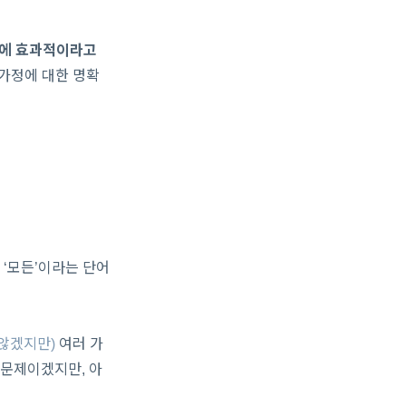
것’에 효과적이라고
가정에 대한 명확
 ‘모든’이라는 단어
않겠지만)
여러 가
 문제이겠지만, 아