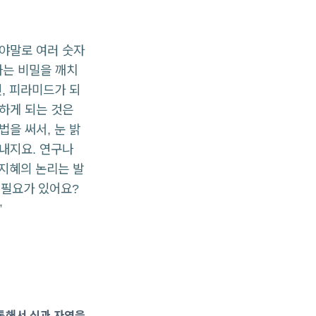
주야말로 여러 숫자
하는 비밀을 깨치
, 피라미드가 되
하게 되는 것은
을 써서, 눈 밝
내지요. 연구나
 지혜의 논리는 발
 필요가 있어요?
”
 통해서 신과 자연을