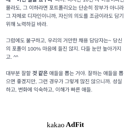
몰라도, 그 이하라면 포트폴리오는 단순히 장부가 아니라
그 자체로 디자인이니까, 자신의 의도를 조금이라도 담기
위해 노력하길 바라.
그럼에도 불구하고, 우리의 거만한 채용 담당자는~ 당신
의 포폴이 100% 마음에 들진 않지. 다들 눈만 높아가지
고. ^^
대부분 잘할
것 같은
애들을 뽑는 거야. 잘하는 애들을 뽑
으면 좋겠지만, 그런 경우가 그렇게 많진 않으니까. 성실
하고, 변화에 익숙하고, 이해가 빠른 애들.