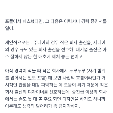
포폴에서 패스했다면, 그 다음은 이력서나 경력 증명서를
열어.
개인적으로는 - 주니어의 경우 작은 회사 출신을, 시니어
의 경우 규모 있는 회사 출신을 선호해. 대기업 출신은 아
주 잘하지 않는 한 애초에 제쳐 놓는 편이고.
아직 경력이 작을 때 작은 회사에서 두루두루 (자기 범위
를 넘어서는 일도 포함) 해 보면 사업의 흐름이라던가 거
시적인 관점을 대강 파악하는 데 도움이 되기 때문에 작은
회사 출신의 디자이너를 선호하는데, 중간급 이상의 회사
에서는 손도 못 대 볼 주요 화면 디자인을 하기도 하니까
아무래도 생각의 덩어리가 좀 큼지막하지.