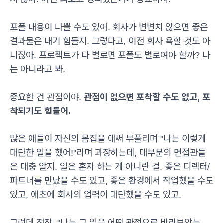
포폴 내용이 나쁠 수도 있어. 회사가 변변치 않으면 좋은
결과물은 내기 힘들지. 그렇다고, 이전 회사 욕할 것도 아
니잖아. 프로젝트가 다 별로면 포폴도 별로여야 할까? 나
는 아니라고 봐.
중요한 건 관점이야.
관점이 없으면 포착할 수도 없고, 포
착되기도 힘들어.
많은 애들이 자신의 몸집을 애써 부풀리며 "나는 이렇게
대단한 일을 했어!"라며 과장하는데, 대부분의 면접관들
은 대충 알지. 일은 혼자 하는 게 아니란 걸. 좋은 디렉터/
파트너를 만났을 수도 있고, 좋은 환경에서 작업했을 수도
있고, 애초에 회사의 업력이 대단했을 수도 있고.
그런데 정작, "나는 그 일을 어떤 관점으로 바라보았는