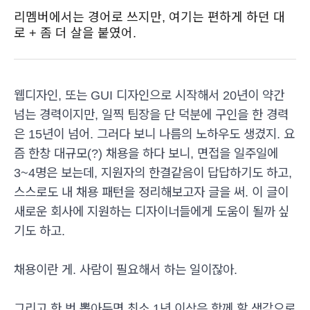
리멤버에서는 경어로 쓰지만, 여기는 편하게 하던 대
로 + 좀 더 살을 붙였어.
웹디자인, 또는 GUI 디자인으로 시작해서 20년이 약간
넘는 경력이지만, 일찍 팀장을 단 덕분에 구인을 한 경력
은 15년이 넘어. 그러다 보니 나름의 노하우도 생겼지. 요
즘 한창 대규모(?) 채용을 하다 보니, 면접을 일주일에
3~4명은 보는데, 지원자의 한결같음이 답답하기도 하고,
스스로도 내 채용 패턴을 정리해보고자 글을 써. 이 글이
새로운 회사에 지원하는 디자이너들에게 도움이 될까 싶
기도 하고.
채용이란 게. 사람이 필요해서 하는 일이잖아.
그리고 한 번 뽑아두면 최소 1년 이상은 함께 할 생각으로