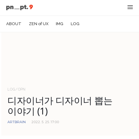
ABOUT
ZEN of UX
IMG
LOG
LOG/OPN
디자이너가 디자이너 뽑는
이야기 (1)
ARTBRAIN
2022. 5. 25. 17:00