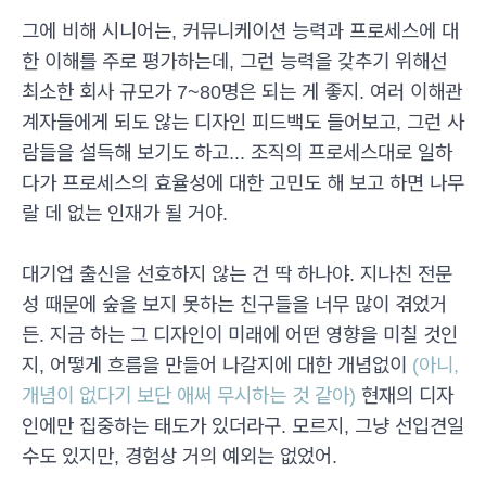
그에 비해 시니어는, 커뮤니케이션 능력과 프로세스에 대
한 이해를 주로 평가하는데, 그런 능력을 갖추기 위해선
최소한 회사 규모가 7~80명은 되는 게 좋지. 여러 이해관
계자들에게 되도 않는 디자인 피드백도 들어보고, 그런 사
람들을 설득해 보기도 하고... 조직의 프로세스대로 일하
다가 프로세스의 효율성에 대한 고민도 해 보고 하면 나무
랄 데 없는 인재가 될 거야.
대기업 출신을 선호하지 않는 건 딱 하나야. 지나친 전문
성 때문에 숲을 보지 못하는 친구들을 너무 많이 겪었거
든. 지금 하는 그 디자인이 미래에 어떤 영향을 미칠 것인
지, 어떻게 흐름을 만들어 나갈지에 대한 개념없이
(아니,
개념이 없다기 보단 애써 무시하는 것 같아)
현재의 디자
인에만 집중하는 태도가 있더라구. 모르지, 그냥 선입견일
수도 있지만, 경험상 거의 예외는 없었어.