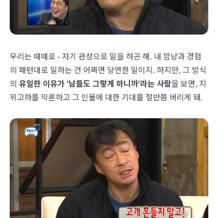
우리는 때때로 - 자기 관성으로 일을 하곤 해. 내 깜냥과 경험
의 패턴대로 일하는 건 어쩌면 당연한 일이지. 하지만, 그 방식
의
유일한 이유가 '남들도 그렇게 하니까'라는 사람
을 보면, 지
위고하를 막론하고 그 인물에 대한 기대를 절반쯤 버리게 돼.