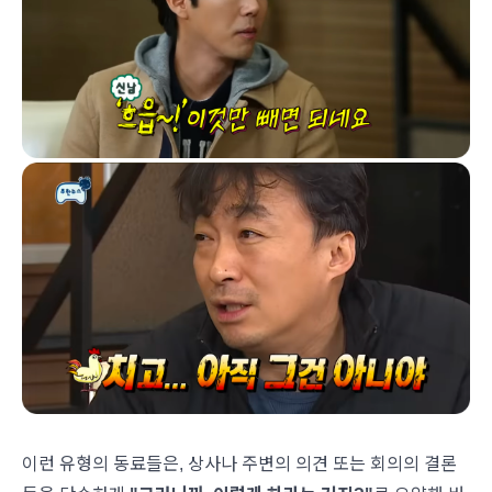
이런 유형의 동료들은, 상사나 주변의 의견 또는 회의의 결론