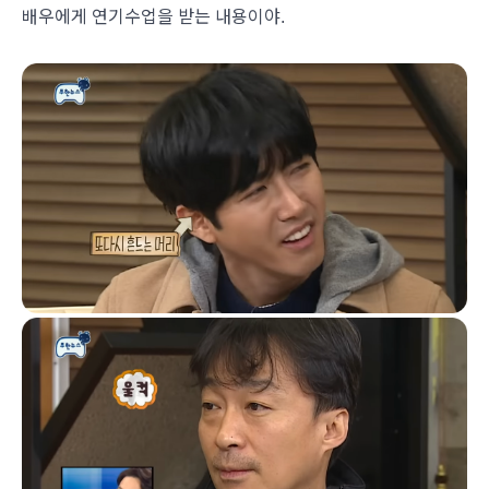
배우에게 연기수업을 받는 내용이야.