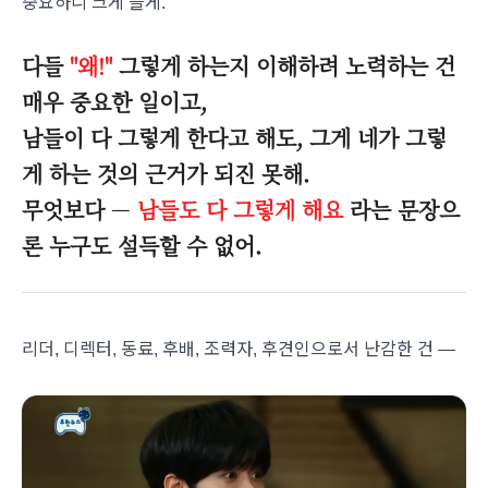
중요하니 크게 쓸게.
다들
"왜!"
그렇게 하는지 이해하려 노력하는 건
매우 중요한 일이고,
남들이 다 그렇게 한다고 해도, 그게 네가 그렇
게 하는 것의 근거가 되진 못해.
무엇보다
—
남들도 다 그렇게 해요
라는 문장으
론 누구도 설득할 수 없어.
리더, 디렉터, 동료, 후배, 조력자, 후견인으로서 난감한 건 —