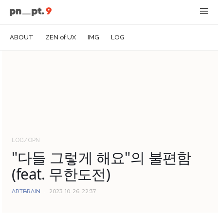
ABOUT
ZEN of UX
IMG
LOG
LOG/OPN
"다들 그렇게 해요"의 불편함
(feat. 무한도전)
ARTBRAIN
2023. 10. 26. 22:37