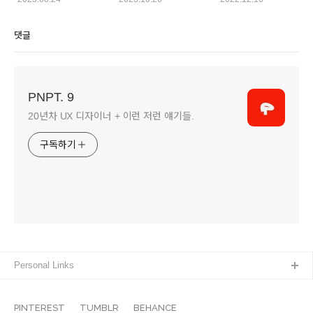
댓글
PNPT. 9
20년차 UX 디자이너 + 이런 저런 얘기들.
구독하기
Personal Links
PINTEREST
TUMBLR
BEHANCE