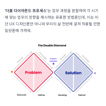
'더블 다이아몬드 프로세스'
는 업무 과정을 분할하여 각 시기
에 맞는 업무의 방향을 제시하는 유용한 방법론인데, 이는 비
단 UX 디자인뿐만 아니라 우리의 삶 전반에 걸쳐 적용될 만한
일반론에 가까워.