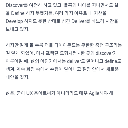
Discover를 여전히 하고 있고, 불혹의 나이를 지나면서도 삶
을 Define 하지 못했거든. 여러 가지 이유로 내 자산을
Develop 하지도 못한 상태로 성긴 Deliver를 하느라 시간을
보내고 있지.
하지만 잘게 볼 수록 더블 다이아몬드는 무한한 중첩 구조라는
걸 알게 되었어. 마치 프랙탈 도형처럼 - 한 곳의 discover가
이루어질 때, 삶의 어딘가에서는 deliver도 일어나고 define도
생겨. 계속 희망 속에서 수렴이 일어나고 절망 안에서 새로운
대안을 찾지.
삶은, 굳이 UX 용어로써가 아니더라도 매우 Agile해야 해.