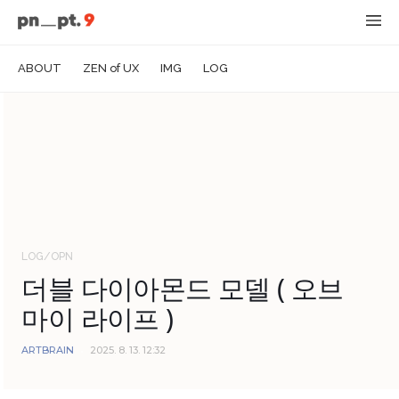
ABOUT
ZEN of UX
IMG
LOG
LOG/OPN
더블 다이아몬드 모델 ( 오브
마이 라이프 )
ARTBRAIN
2025. 8. 13. 12:32