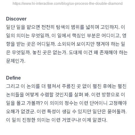
https://www.hi-interactive.com/blog/ux-process-the-double-diamond
Discover
일단 일을 맡으면 천천히 탐색의 범위를 넓히며 고민하지. 이
일의 의미는 무엇일까, 이 일에서 핵심인 부분은 어디이고, 영
향을 받는 곳은 어디일까. 소외되어 보이지만 챙겨야 하는 일
은 무엇일까. 놓친 곳은 없는가. 도대체 이건 왜 존재해야 하는
문제인가.
Define
그리고 이 논의를 더 펼쳐서 주름진 곳 없이 펼친 후에는 펼친
논의들을 어떻게 수렴할 것인지를 살펴 봐. 이런 방향으로 이
일을 몰고 가볼까? 이 의미의 정수는 이런 단어이니 고정해야
오해가 없겠군. 이런 특성이 생길 수 있지만 일단은 묻어둘까.
이 일의 진정한 의미는 이런 거였구나! 이제 알겠다.