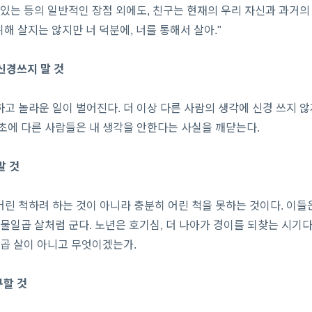
 있는 등의 일반적인 장점 외에도, 친구는 현재의 우리 자신과 과거의
위해 살지는 않지만 너 덕분에, 너를 통해서 살아."
 신경쓰지 말 것
고 놀라운 일이 벌어진다. 더 이상 다른 사람의 생각에 신경 쓰지 않
초에 다른 사람들은 내 생각을 안한다는 사실을 깨닫는다.
말 것
린 척하려 하는 것이 아니라 충분히 어린 척을 못하는 것이다. 이들
스물일곱 살처럼 군다. 노년은 호기심, 더 나아가 경이를 되찾는 시기다 
일곱 살이 아니고 무엇이겠는가.
구할 것