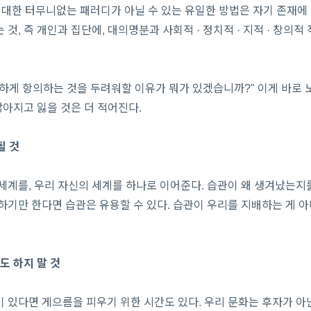
 대한 터무니없는 패러디가 아닐 수 있는 유일한 방법은 자기 존재에
 것, 즉 개인과 집단에, 대의명분과 사회적 · 정치적 · 지적 · 창의적
하게 항의하는 것을 두려워할 이유가 뭐가 있겠습니까?" 이게 바로 
 많아지고 잃을 것은 더 적어진다.
될 것
세계를, 우리 자신의 세계를 하나로 이어준다. 습관이 왜 생겨났는지
하기만 한다면 습관은 유용할 수 있다. 습관이 우리를 지배하는 게 
것도 하지 말 것
 있다면 게으름을 피우기 위한 시간도 있다. 우리 문화는 후자가 아