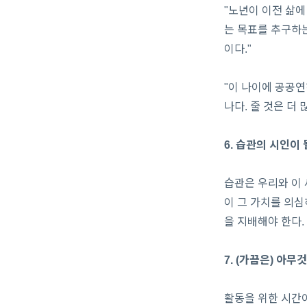
"노년이 이전 삶에
는 목표를 추구하는
이다."
"이 나이에 공공연
나다. 줄 것은 더
6. 습관의 시인이 
습관은 우리와 이 
이 그 가치를 의심
을 지배해야 한다.
7. (가끔은) 아무
활동을 위한 시간이