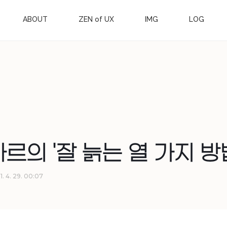
ABOUT
ZEN of UX
IMG
LOG
르의 '잘 늙는 열 가지 방
1. 4. 29. 00:07