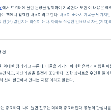
'
에서 트위터에 올린 문장을 발췌하여 기록한다. 또한 이 내용은 에
라는 책에서 발췌한 내용이라고 한다.
내용이 좋아서 기록을 남기지만,
 한(쓴) 말인지는 의심이 든다. 아마도 적절한 인용으로 자신(저자)
일 것
 '위대한 정리'라고 부른다. 이들은 과거의 희미한 윤곽과 어렸을 
분간하고, 자신의 삶을 온전히 조망한다. 또한 상서로운 우연을 알아
러 선이 한곳에서 만나는 지점"이라고 말한다.
는 중요하다. 나이 들면 친구는 더욱더 중요해진다. 공통의 관심사를