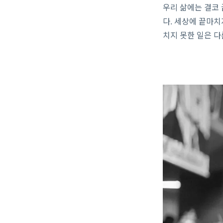
우리 삶에는 결코 
다. 세상에 끝마치
치지 못한 일은 다