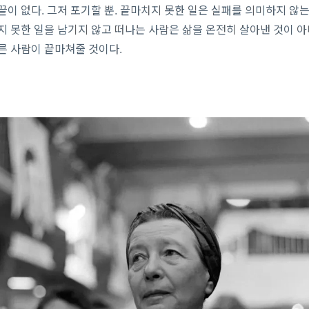
끝이 없다. 그저 포기할 뿐. 끝마치지 못한 일은 실패를 의미하지 않는
지 못한 일을 남기지 않고 떠나는 사람은 삶을 온전히 살아낸 것이 아
른 사람이 끝마쳐줄 것이다.