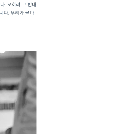
다. 오히려 그 반대
니다. 우리가 끝마