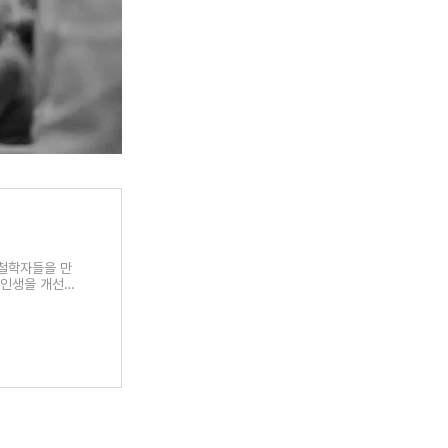
철학자들을 만
 인생을 개선