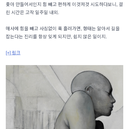
좇아 만들어서인지 힘 빼고 편하게 이것저것 시도하다보니, 걸
린 시간은 고작 일주일 내외.
매사에 힘을 빼고 사심없이 훅 흘러가면, 형태는 알아서 길을
잡는다는 진리를 항상 잊게 되지만, 쉽지 않은 일이지.
[+] 링크