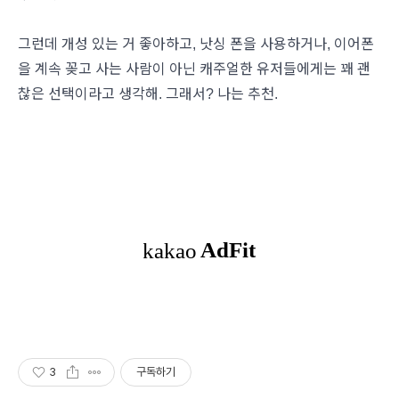
그런데 개성 있는 거 좋아하고, 낫싱 폰을 사용하거나, 이어폰
을 계속 꽂고 사는 사람이 아닌 캐주얼한 유저들에게는 꽤 괜
찮은 선택이라고 생각해. 그래서? 나는 추천.
3
구독하기