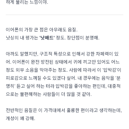
하게 물리는 느낌이야.
이어폰의 가장 큰 점은 아무래도 음질.
낫싱의 내 평가는
'낫배드'
정도. 장단점이 분명해.
아까도 말했지만, 구조적 특성으로 인해서 강한 차폐력이 있
어. 이어폰이 완전 방전된 상태에서 귀에 끼고만 있어도 어느
정도 외부 소음을 막아주는 정도. 사람에 따라서 이 '압박감'이
피로감으로 느껴질 수도 있겠다 싶어. 내 경우에는 음악을 '분
명히' 듣고 싶어 하는 터라 압박감을 좋아하는 편인데, 대중적
으로는 불편해하는 사람들이 더 많을 것 같아.
전반적인 음질은 이 가격대에서 훌륭한 편이라고 생각하는데,
개성이 꽤 강해.