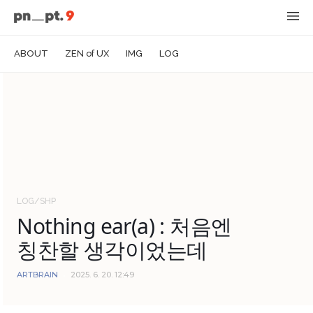
ABOUT
ZEN of UX
IMG
LOG
LOG/SHP
Nothing ear(a) : 처음엔
칭찬할 생각이었는데
ARTBRAIN
2025. 6. 20. 12:49