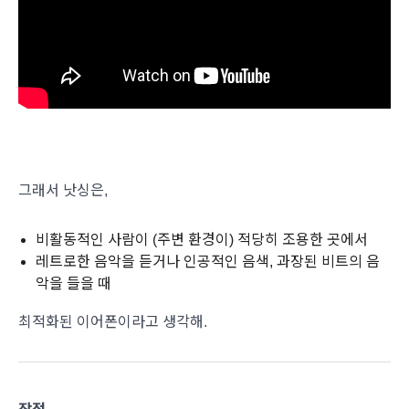
그래서 낫싱은,
비활동적인 사람이 (주변 환경이) 적당히 조용한 곳에서
레트로한 음악을 듣거나 인공적인 음색, 과장된 비트의 음
악을 들을 때
최적화된 이어폰이라고 생각해.