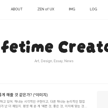
ABOUT
ZEN of UX
IMG
LOG
ifetime Creat
Art, Design, Essay, News
게 해줄 것 같은가? (*이미지)
부하고 있어. 하나는 시각적인 구현이고, 다른 하나는 논리적인 협업
가 난 더 재밌지. 평생 해 온 게 '예쁜 것, 좋은 것, 이치에 맞는 것을